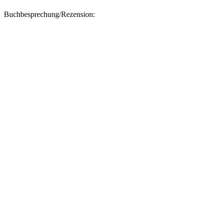
Buchbesprechung/Rezension: