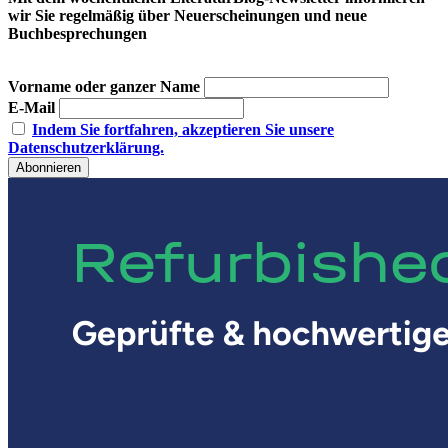
wir Sie regelmäßig über Neuerscheinungen und neue
Buchbesprechungen
Vorname oder ganzer Name
E-Mail
Indem Sie fortfahren, akzeptieren Sie unsere
Datenschutzerklärung.