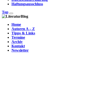
Haftungsausschluss
Top
Home
Autoren A – Z
Tipps & Links
Termine
Archiv
Kontakt
Newsletter