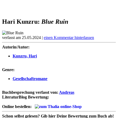
Hari Kunzru:
Blue Ruin
verfasst am 25.05.2024 |
einen Kommentar hinterlassen
Autorin/Autor:
Kunzru, Hari
Genre:
Gesellschaftromane
Buchbesprechung verfasst von:
Andreas
LiteraturBlog Bewertung:
Online bestellen:
Schon selbst gelesen?
Gib hier Deine Bewertung zum Buch ab!