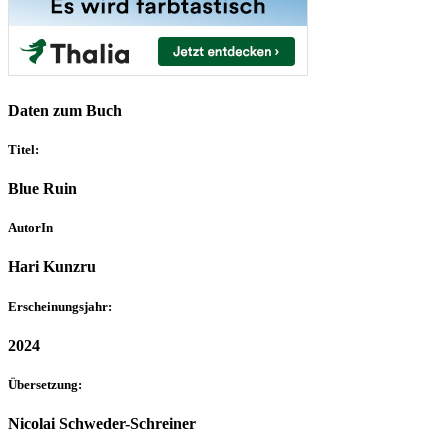
Daten zum Buch
Titel:
Blue Ruin
AutorIn
Hari Kunzru
Erscheinungsjahr:
2024
Übersetzung:
Nicolai Schweder-Schreiner