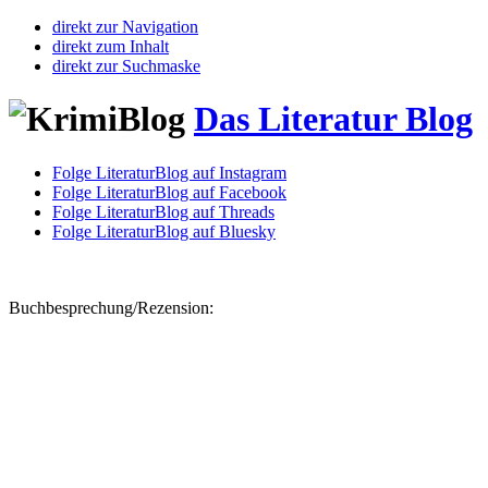
direkt zur Navigation
direkt zum Inhalt
direkt zur Suchmaske
Das Literatur Blog
Folge LiteraturBlog auf Instagram
Folge LiteraturBlog auf Facebook
Folge LiteraturBlog auf Threads
Folge LiteraturBlog auf Bluesky
Buchbesprechung/Rezension: