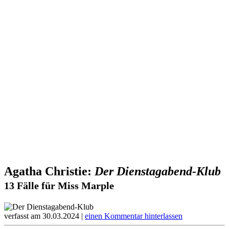
Agatha Christie:
Der Dienstagabend-Klub
13 Fälle für Miss Marple
verfasst am 30.03.2024 |
einen Kommentar hinterlassen