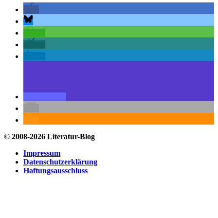
© 2008-2026 Literatur-Blog
Impressum
Datenschutzerklärung
Haftungsausschluss