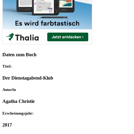
Daten zum Buch
Titel:
Der Dienstagabend-Klub
AutorIn
Agatha Christie
Erscheinungsjahr:
2017