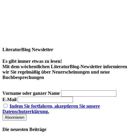
LiteraturBlog Newsletter
Es gibt immer etwas zu lesen!
Mit dem wöchentlichen LiteraturBlog-Newsletter informieren
wir Sie regelmäßig über Neuerscheinungen und neue
Buchbesprechungen
Vorname oder ganzer Name
E-Mail
Indem Sie fortfahren, akzeptieren Sie unsere
Datenschutzerklärung.
Die neuesten Beiträge