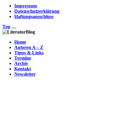
Impressum
Datenschutzerklärung
Haftungsausschluss
Top
Home
Autoren A – Z
Tipps & Links
Termine
Archiv
Kontakt
Newsletter