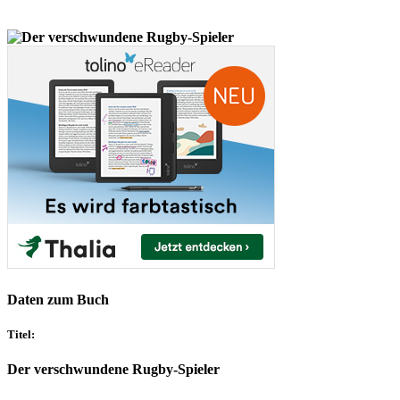
Daten zum Buch
Titel:
Der verschwundene Rugby-Spieler