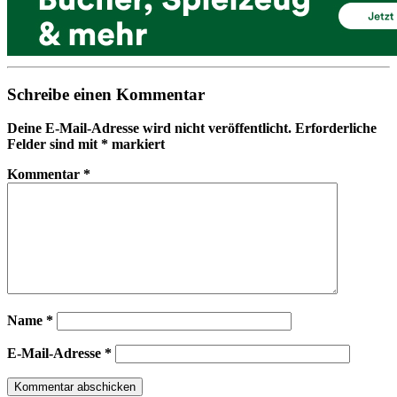
Schreibe einen Kommentar
Deine E-Mail-Adresse wird nicht veröffentlicht.
Erforderliche
Felder sind mit
*
markiert
Kommentar
*
Name
*
E-Mail-Adresse
*