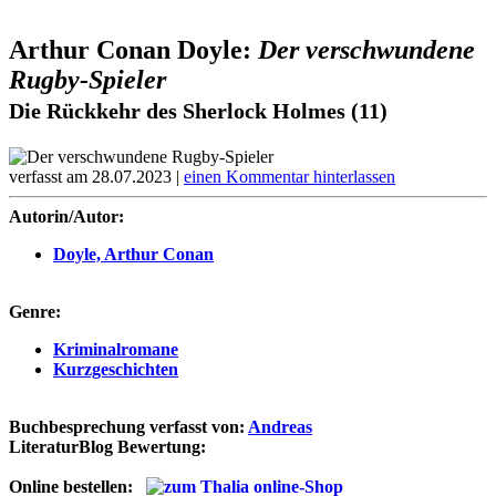
Arthur Conan Doyle:
Der verschwundene
Rugby-Spieler
Die Rückkehr des Sherlock Holmes (11)
verfasst am 28.07.2023 |
einen Kommentar hinterlassen
Autorin/Autor:
Doyle, Arthur Conan
Genre:
Kriminalromane
Kurzgeschichten
Buchbesprechung verfasst von:
Andreas
LiteraturBlog Bewertung:
Online bestellen: