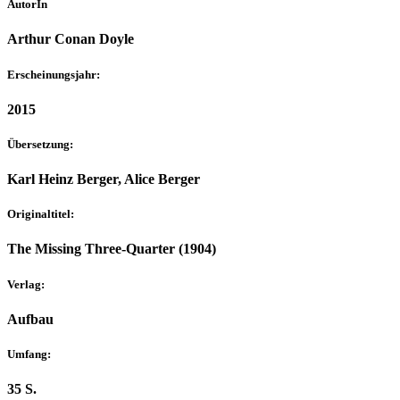
AutorIn
Arthur Conan Doyle
Erscheinungsjahr:
2015
Übersetzung:
Karl Heinz Berger, Alice Berger
Originaltitel:
The Missing Three-Quarter (1904)
Verlag:
Aufbau
Umfang:
35 S.