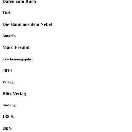
Daten zum Buch
Titel:
Die Hand aus dem Nebel
AutorIn
Marc Freund
Erscheinungsjahr:
2019
Verlag:
Blitz Verlag
Umfang:
138 S.
ISBN: