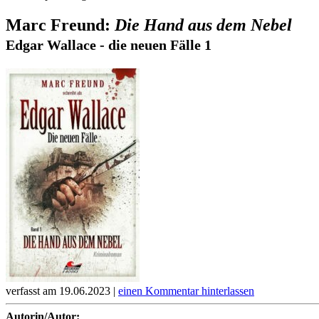
Marc Freund:
Die Hand aus dem Nebel
Edgar Wallace - die neuen Fälle 1
verfasst am 19.06.2023 |
einen Kommentar hinterlassen
Autorin/Autor: