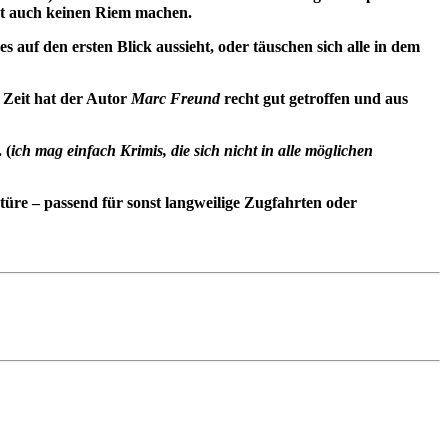
hst auch keinen Riem machen.
es auf den ersten Blick aussieht, oder täuschen sich alle in dem
 Zeit hat der Autor
Marc Freund
recht gut getroffen und aus
 (
ich mag einfach Krimis, die sich nicht in alle möglichen
ktüre – passend für sonst langweilige Zugfahrten oder