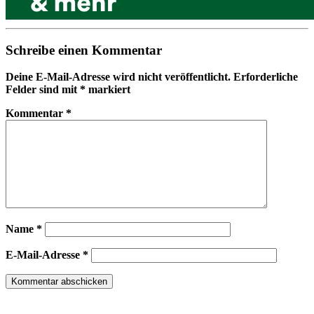
Schreibe einen Kommentar
Deine E-Mail-Adresse wird nicht veröffentlicht.
Erforderliche
Felder sind mit
*
markiert
Kommentar
*
Name
*
E-Mail-Adresse
*