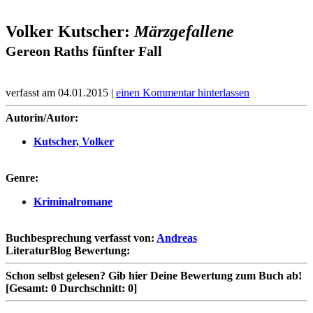
Volker Kutscher:
Märzgefallene
Gereon Raths fünfter Fall
verfasst am 04.01.2015 |
einen Kommentar hinterlassen
Autorin/Autor:
Kutscher, Volker
Genre:
Kriminalromane
Buchbesprechung verfasst von:
Andreas
LiteraturBlog Bewertung:
Schon selbst gelesen?
Gib hier Deine Bewertung zum Buch ab!
[Gesamt:
0
Durchschnitt:
0
]