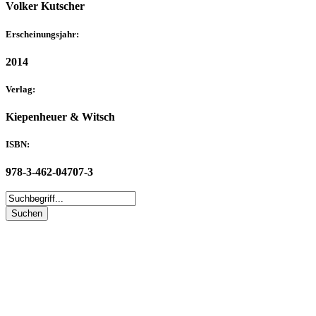
Volker Kutscher
Erscheinungsjahr:
2014
Verlag:
Kiepenheuer & Witsch
ISBN:
978-3-462-04707-3