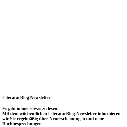
LiteraturBlog Newsletter
Es gibt immer etwas zu lesen!
Mit dem wöchentlichen LiteraturBlog-Newsletter informieren
wir Sie regelmäßig über Neuerscheinungen und neue
Buchbesprechungen