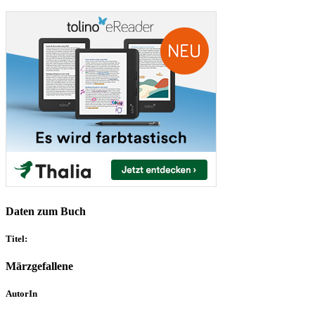
Daten zum Buch
Titel:
Märzgefallene
AutorIn