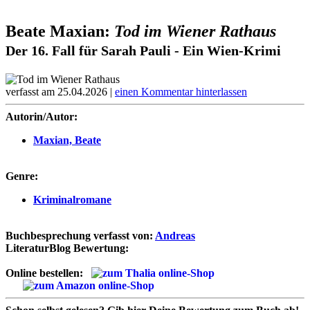
Beate Maxian:
Tod im Wiener Rathaus
Der 16. Fall für Sarah Pauli - Ein Wien-Krimi
verfasst am 25.04.2026 |
einen Kommentar hinterlassen
Autorin/Autor:
Maxian, Beate
Genre:
Kriminalromane
Buchbesprechung verfasst von:
Andreas
LiteraturBlog Bewertung:
Online bestellen: