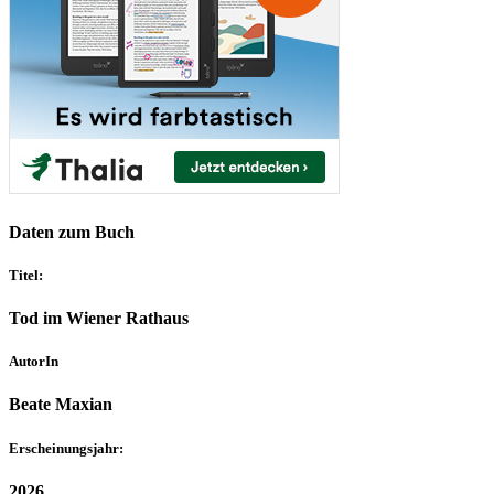
Daten zum Buch
Titel:
Tod im Wiener Rathaus
AutorIn
Beate Maxian
Erscheinungsjahr:
2026