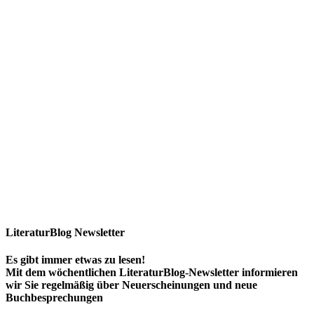
LiteraturBlog Newsletter
Es gibt immer etwas zu lesen!
Mit dem wöchentlichen LiteraturBlog-Newsletter informieren
wir Sie regelmäßig über Neuerscheinungen und neue
Buchbesprechungen