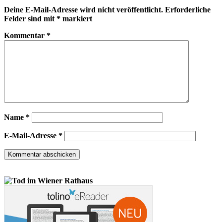
Deine E-Mail-Adresse wird nicht veröffentlicht.
Erforderliche
Felder sind mit
*
markiert
Kommentar
*
Name
*
E-Mail-Adresse
*