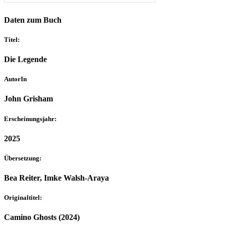
Daten zum Buch
Titel:
Die Legende
AutorIn
John Grisham
Erscheinungsjahr:
2025
Übersetzung:
Bea Reiter, Imke Walsh-Araya
Originaltitel:
Camino Ghosts (2024)