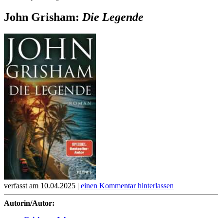
John Grisham:
Die Legende
verfasst am 10.04.2025 |
einen Kommentar hinterlassen
Autorin/Autor: