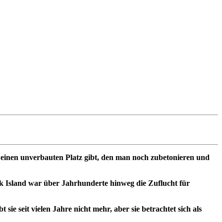
ch einen unverbauten Platz gibt, den man noch zubetonieren und
ark Island war über Jahrhunderte hinweg die Zuflucht für
 sie seit vielen Jahre nicht mehr, aber sie betrachtet sich als