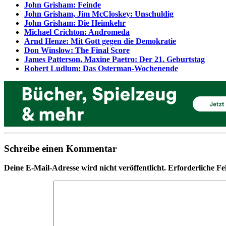
John Grisham: Feinde
John Grisham, Jim McCloskey: Unschuldig
John Grisham: Die Heimkehr
Michael Crichton: Andromeda
Arnd Henze: Mit Gott gegen die Demokratie
Don Winslow: The Final Score
James Patterson, Maxine Paetro: Der 21. Geburtstag
Robert Ludlum: Das Osterman-Wochenende
Schreibe einen Kommentar
Deine E-Mail-Adresse wird nicht veröffentlicht.
Erforderliche Fe