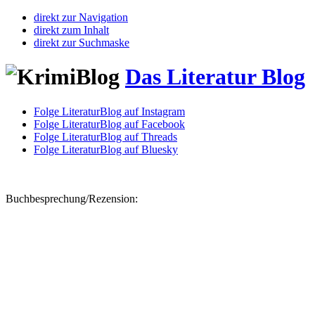
direkt zur Navigation
direkt zum Inhalt
direkt zur Suchmaske
Das Literatur Blog
Folge LiteraturBlog auf Instagram
Folge LiteraturBlog auf Facebook
Folge LiteraturBlog auf Threads
Folge LiteraturBlog auf Bluesky
Buchbesprechung/Rezension: