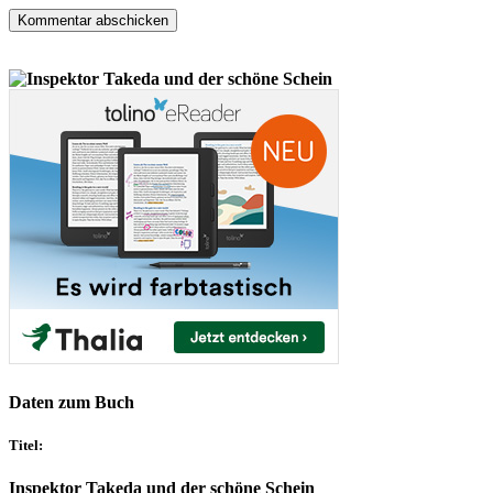
Daten zum Buch
Titel:
Inspektor Takeda und der schöne Schein