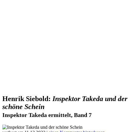
Henrik Siebold:
Inspektor Takeda und der
schöne Schein
Inspektor Takeda ermittelt, Band 7