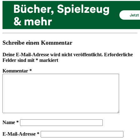
Schreibe einen Kommentar
Deine E-Mail-Adresse wird nicht veröffentlicht.
Erforderliche
Felder sind mit
*
markiert
Kommentar
*
Name
*
E-Mail-Adresse
*