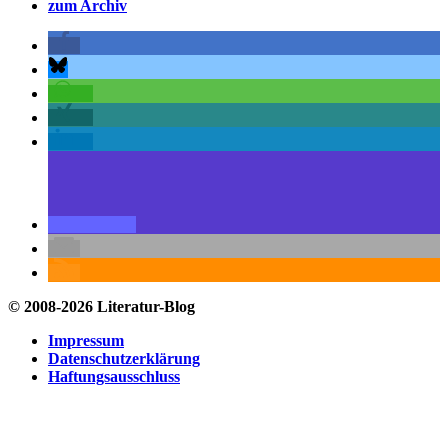
zum Archiv
© 2008-2026 Literatur-Blog
Impressum
Datenschutzerklärung
Haftungsausschluss