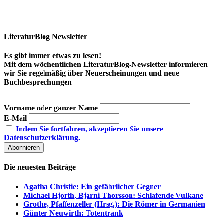
LiteraturBlog Newsletter
Es gibt immer etwas zu lesen!
Mit dem wöchentlichen LiteraturBlog-Newsletter informieren
wir Sie regelmäßig über Neuerscheinungen und neue
Buchbesprechungen
Vorname oder ganzer Name
E-Mail
Indem Sie fortfahren, akzeptieren Sie unsere
Datenschutzerklärung.
Die neuesten Beiträge
Agatha Christie: Ein gefährlicher Gegner
Michael Hjorth, Bjarni Thorsson: Schlafende Vulkane
Grothe, Pfaffenzeller (Hrsg.): Die Römer in Germanien
Günter Neuwirth: Totentrank