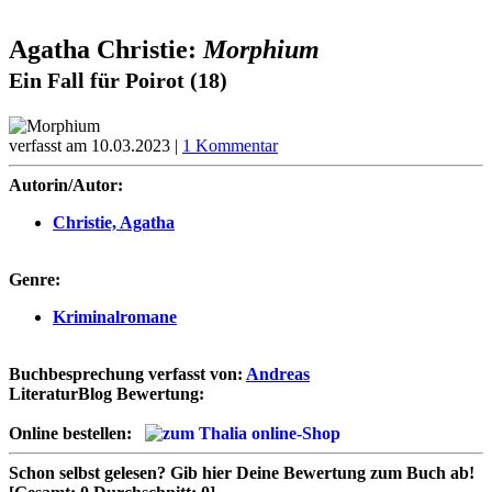
Agatha Christie:
Morphium
Ein Fall für Poirot (18)
verfasst am 10.03.2023 |
1 Kommentar
Autorin/Autor:
Christie, Agatha
Genre:
Kriminalromane
Buchbesprechung verfasst von:
Andreas
LiteraturBlog Bewertung:
Online bestellen:
Schon selbst gelesen?
Gib hier Deine Bewertung zum Buch ab!