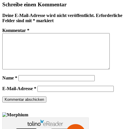
Schreibe einen Kommentar
Deine E-Mail-Adresse wird nicht veröffentlicht.
Erforderliche
Felder sind mit
*
markiert
Kommentar
*
Name
*
E-Mail-Adresse
*