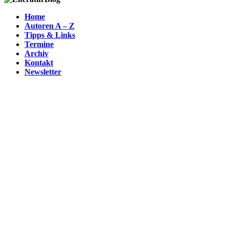
Home
Autoren A – Z
Tipps & Links
Termine
Archiv
Kontakt
Newsletter