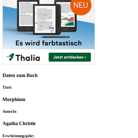
Daten zum Buch
Titel:
Morphium
AutorIn
Agatha Christie
Erscheinungsjahr: