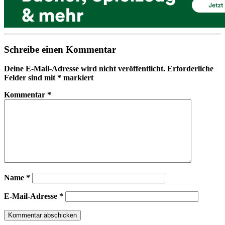
Schreibe einen Kommentar
Deine E-Mail-Adresse wird nicht veröffentlicht.
Erforderliche
Felder sind mit
*
markiert
Kommentar
*
Name
*
E-Mail-Adresse
*