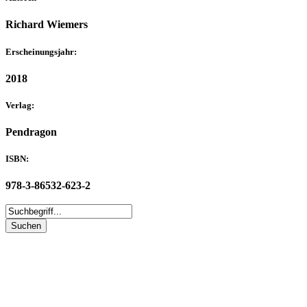
Richard Wiemers
Erscheinungsjahr:
2018
Verlag:
Pendragon
ISBN:
978-3-86532-623-2