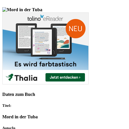
Daten zum Buch
Titel:
Mord in der Tuba
AutorIn