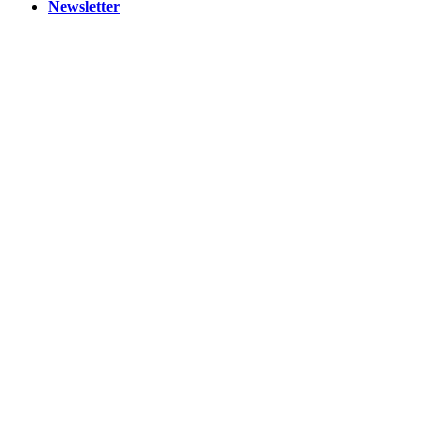
Newsletter