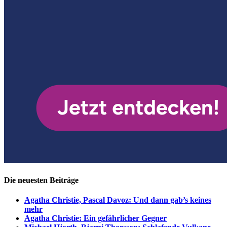
Die neuesten Beiträge
Agatha Christie, Pascal Davoz: Und dann gab’s keines
mehr
Agatha Christie: Ein gefährlicher Gegner