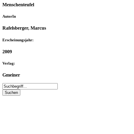
Menschenteufel
AutorIn
Rafelsberger, Marcus
Erscheinungsjahr:
2009
Verlag:
Gmeiner