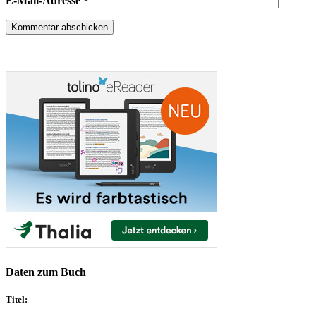
E-Mail-Adresse
*
Daten zum Buch
Titel: