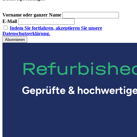
Vorname oder ganzer Name
E-Mail
Indem Sie fortfahren, akzeptieren Sie unsere
Datenschutzerklärung.