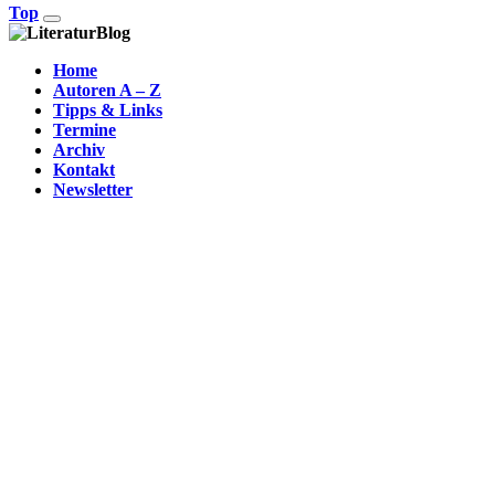
Top
Home
Autoren A – Z
Tipps & Links
Termine
Archiv
Kontakt
Newsletter