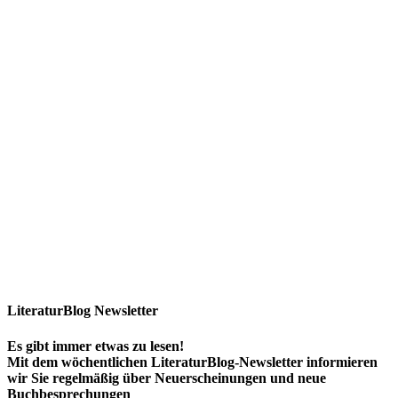
LiteraturBlog Newsletter
Es gibt immer etwas zu lesen!
Mit dem wöchentlichen LiteraturBlog-Newsletter informieren
wir Sie regelmäßig über Neuerscheinungen und neue
Buchbesprechungen