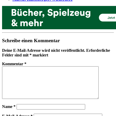
Schreibe einen Kommentar
Deine E-Mail-Adresse wird nicht veröffentlicht.
Erforderliche
Felder sind mit
*
markiert
Kommentar
*
Name
*