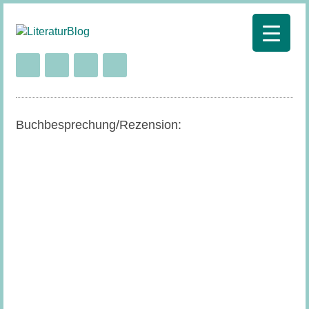
Buchbesprechung/Rezension: