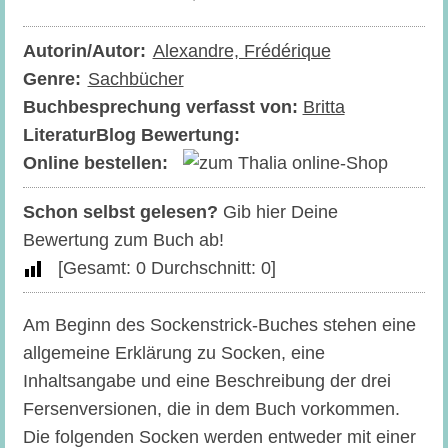
Autorin/Autor:
Alexandre, Frédérique
Genre:
Sachbücher
Buchbesprechung verfasst von:
Britta
LiteraturBlog Bewertung:
Online bestellen:
Schon selbst gelesen?
Gib hier Deine
Bewertung zum Buch ab!
[Gesamt:
0
Durchschnitt:
0
]
Am Beginn des Sockenstrick-Buches stehen eine
allgemeine Erklärung zu Socken, eine
Inhaltsangabe und eine Beschreibung der drei
Fersenversionen, die in dem Buch vorkommen.
Die folgenden Socken werden entweder mit einer