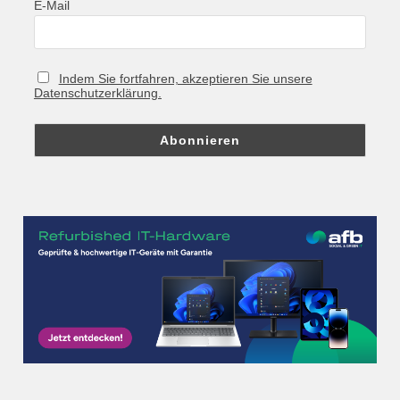
E-Mail
Indem Sie fortfahren, akzeptieren Sie unsere
Datenschutzerklärung.