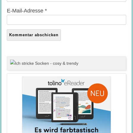
E-Mail-Adresse
*