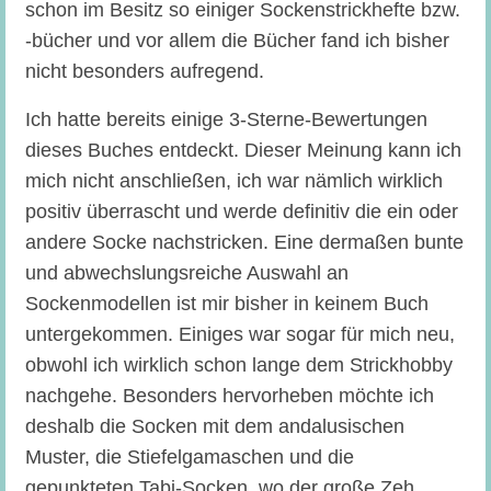
schon im Besitz so einiger Sockenstrickhefte bzw.
-bücher und vor allem die Bücher fand ich bisher
nicht besonders aufregend.
Ich hatte bereits einige 3-Sterne-Bewertungen
dieses Buches entdeckt. Dieser Meinung kann ich
mich nicht anschließen, ich war nämlich wirklich
positiv überrascht und werde definitiv die ein oder
andere Socke nachstricken. Eine dermaßen bunte
und abwechslungsreiche Auswahl an
Sockenmodellen ist mir bisher in keinem Buch
untergekommen. Einiges war sogar für mich neu,
obwohl ich wirklich schon lange dem Strickhobby
nachgehe. Besonders hervorheben möchte ich
deshalb die Socken mit dem andalusischen
Muster, die Stiefelgamaschen und die
gepunkteten Tabi-Socken, wo der große Zeh