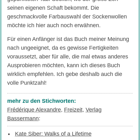
seinen eigenen Schaft bekommt. Die
geschmackvolle Farbauswahl der Sockenwollen
möchte ich hier auch noch erwähnen.
Für einen Anfänger ist das Buch meiner Meinung
nach ungeeignet, da es gewisse Fertigkeiten
voraussetzt, aber für alle, die mal etwas anderes
Ausprobieren möchten, kann ich dieses Buch
wirklich empfehlen. Ich gebe deshalb auch die
volle Punktzahl!
mehr zu den Stichworten:
Frédérique Alexandre
,
Freizeit
,
Verlag
Bassermann
:
Kate Siber: Walks of a Lifetime