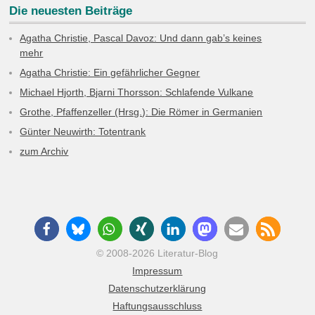
Die neuesten Beiträge
Agatha Christie, Pascal Davoz: Und dann gab’s keines
mehr
Agatha Christie: Ein gefährlicher Gegner
Michael Hjorth, Bjarni Thorsson: Schlafende Vulkane
Grothe, Pfaffenzeller (Hrsg.): Die Römer in Germanien
Günter Neuwirth: Totentrank
zum Archiv
© 2008-2026 Literatur-Blog
Impressum
Datenschutzerklärung
Haftungsausschluss