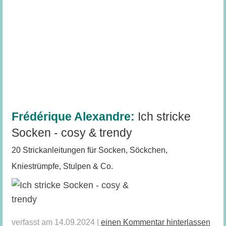
Frédérique Alexandre:
Ich stricke
Socken - cosy & trendy
20 Strickanleitungen für Socken, Söckchen,
Kniestrümpfe, Stulpen & Co.
verfasst am 14.09.2024 |
einen Kommentar hinterlassen