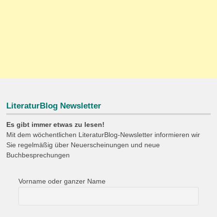
LiteraturBlog Newsletter
Es gibt immer etwas zu lesen!
Mit dem wöchentlichen LiteraturBlog-Newsletter informieren wir
Sie regelmäßig über Neuerscheinungen und neue
Buchbesprechungen
Vorname oder ganzer Name