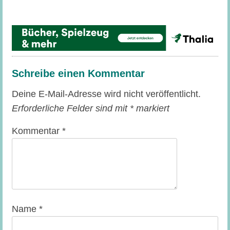
Schreibe einen Kommentar
Deine E-Mail-Adresse wird nicht veröffentlicht.
Erforderliche Felder sind mit
*
markiert
Kommentar
*
Name
*