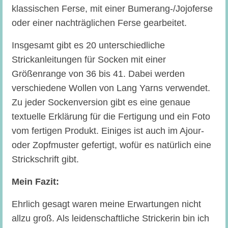
klassischen Ferse, mit einer Bumerang-/Jojoferse
oder einer nachträglichen Ferse gearbeitet.
Insgesamt gibt es 20 unterschiedliche
Strickanleitungen für Socken mit einer
Größenrange von 36 bis 41. Dabei werden
verschiedene Wollen von Lang Yarns verwendet.
Zu jeder Sockenversion gibt es eine genaue
textuelle Erklärung für die Fertigung und ein Foto
vom fertigen Produkt. Einiges ist auch im Ajour-
oder Zopfmuster gefertigt, wofür es natürlich eine
Strickschrift gibt.
Mein Fazit:
Ehrlich gesagt waren meine Erwartungen nicht
allzu groß. Als leidenschaftliche Strickerin bin ich