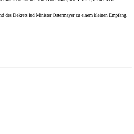
nd des Dekrets lud Minister Ostermayer zu einem kleinen Empfang.