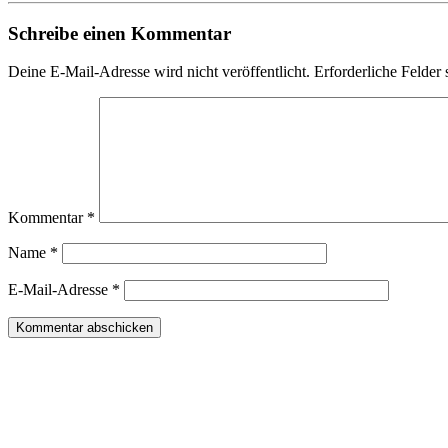
Schreibe einen Kommentar
Deine E-Mail-Adresse wird nicht veröffentlicht.
Erforderliche Felder 
Kommentar
*
Name
*
E-Mail-Adresse
*