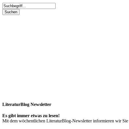
LiteraturBlog Newsletter
Es gibt immer etwas zu lesen!
Mit dem wöchentlichen LiteraturBlog-Newsletter informieren wir S