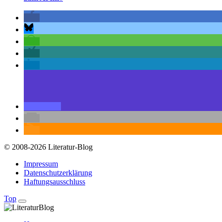
© 2008-2026 Literatur-Blog
Impressum
Datenschutzerklärung
Haftungsausschluss
Top