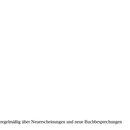
ie regelmäßig über Neuerscheinungen und neue Buchbesprechungen