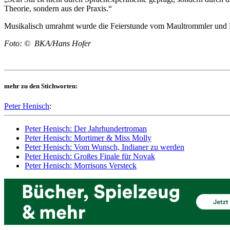
Theorie, sondern aus der Praxis.“
Musikalisch umrahmt wurde die Feierstunde vom Maultrommler und Du
Foto: © BKA/Hans Hofer
mehr zu den Stichworten:
Peter Henisch
:
Peter Henisch: Der Jahrhundertroman
Peter Henisch: Mortimer & Miss Molly
Peter Henisch: Vom Wunsch, Indianer zu werden
Peter Henisch: Großes Finale für Novak
Peter Henisch: Morrisons Versteck