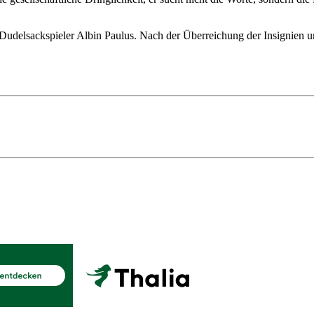
delsackspieler Albin Paulus. Nach der Überreichung der Insignien u