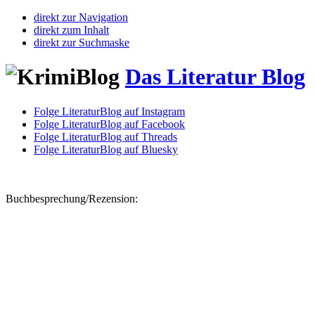
direkt zur Navigation
direkt zum Inhalt
direkt zur Suchmaske
Das Literatur Blog
Folge LiteraturBlog auf Instagram
Folge LiteraturBlog auf Facebook
Folge LiteraturBlog auf Threads
Folge LiteraturBlog auf Bluesky
Buchbesprechung/Rezension: