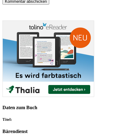
Daten zum Buch
Titel:
Bärendienst