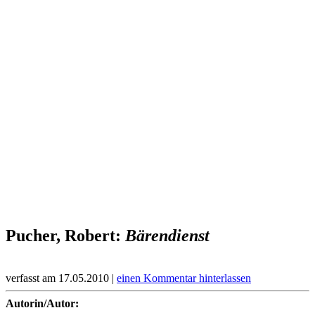
Pucher, Robert:
Bärendienst
verfasst am 17.05.2010 |
einen Kommentar hinterlassen
Autorin/Autor: