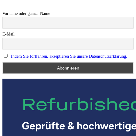
Vorname oder ganzer Name
E-Mail
Indem Sie fortfahren, akzeptieren Sie unsere Datenschutzerklärung.