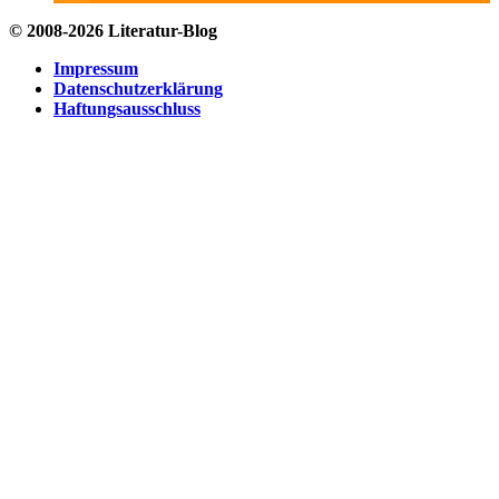
© 2008-2026 Literatur-Blog
Impressum
Datenschutzerklärung
Haftungsausschluss