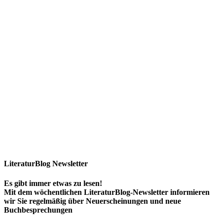
LiteraturBlog Newsletter
Es gibt immer etwas zu lesen!
Mit dem wöchentlichen LiteraturBlog-Newsletter informieren
wir Sie regelmäßig über Neuerscheinungen und neue
Buchbesprechungen