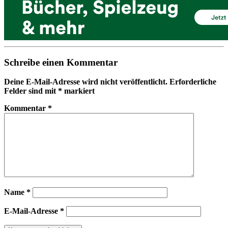
Schreibe einen Kommentar
Deine E-Mail-Adresse wird nicht veröffentlicht.
Erforderliche
Felder sind mit
*
markiert
Kommentar
*
Name
*
E-Mail-Adresse
*