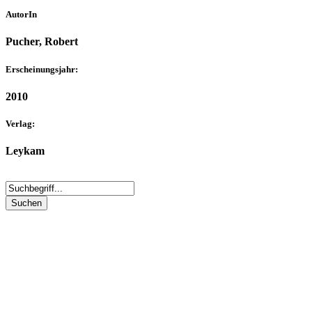
AutorIn
Pucher, Robert
Erscheinungsjahr:
2010
Verlag:
Leykam